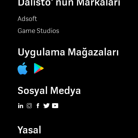
Dalisto' nun Markaları
Adsoft
Game Studios
Uygulama Mağazaları
Sosyal Medya
Yasal