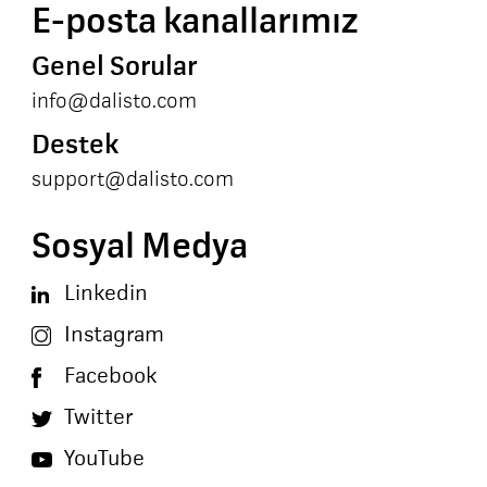
E-posta kanallarımız
Genel Sorular
info@dalisto.com
Destek
support@dalisto.com
Sosyal Medya
Linkedin
Instagram
Facebook
Twitter
YouTube