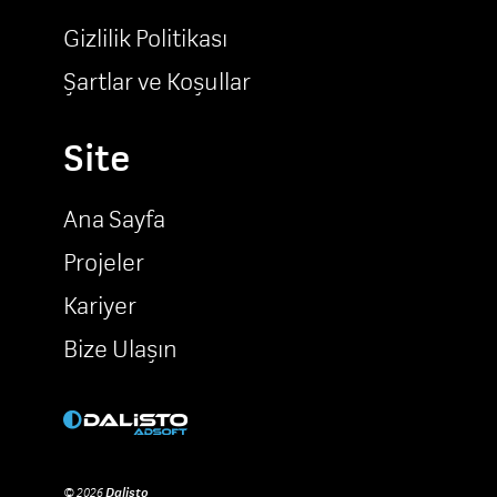
Gizlilik Politikası
Şartlar ve Koşullar
Site
Ana Sayfa
Projeler
Kariyer
Bize Ulaşın
© 2026
Dalisto