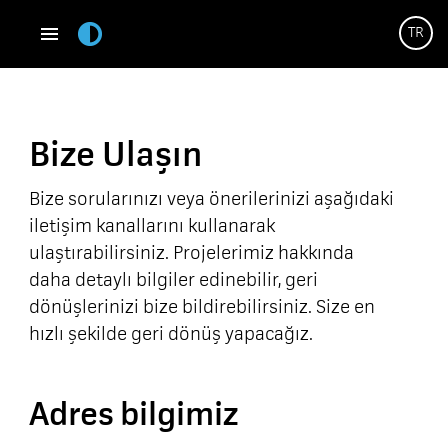
TR
Bize Ulaşın
Bize sorularınızı veya önerilerinizi aşağıdaki
iletişim kanallarını kullanarak
ulaştırabilirsiniz. Projelerimiz hakkında
daha detaylı bilgiler edinebilir, geri
dönüşlerinizi bize bildirebilirsiniz. Size en
hızlı şekilde geri dönüş yapacağız.
Adres bilgimiz