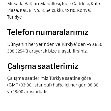
Musalla Bağları Mahallesi, Kule Caddesi, Kule
Plaza, Kat: 8, No: 8, Selçuklu, 42110, Konya,
Türkiye
Telefon numaralarımız
Dünyanın her yerinden ve Türkiye' den +90 850
308 3254’ü arayarak bize ulaşabilirsiniz.
Çalışma saatlerimiz
Çalışma saatlerimiz Türkiye saatine göre
(GMT+03:00, İstanbul) hafta içi her gün 08:30
ve 18:00 arasındadır.