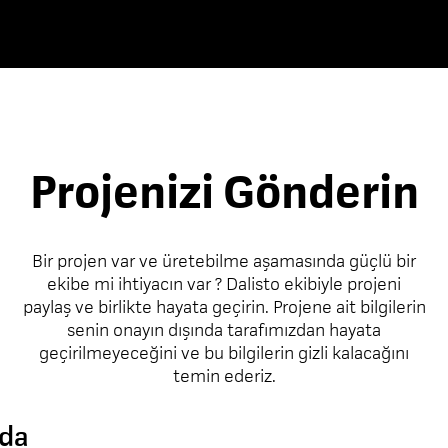
Projenizi Gönderin
Bir projen var ve üretebilme aşamasında güçlü bir
ekibe mi ihtiyacın var ? Dalisto ekibiyle projeni
paylaş ve birlikte hayata geçirin. Projene ait bilgilerin
senin onayın dışında tarafımızdan hayata
geçirilmeyeceğini ve bu bilgilerin gizli kalacağını
temin ederiz.
nda