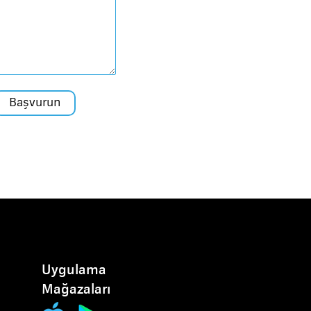
Uygulama
Mağazaları